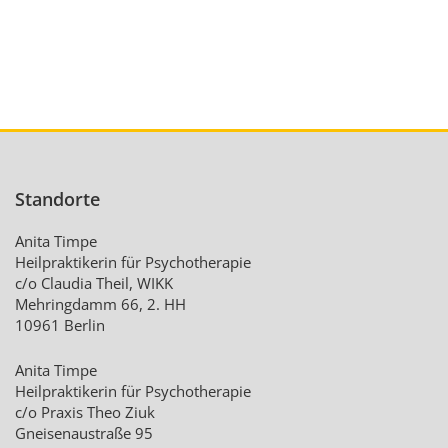
Standorte
Anita Timpe
Heilpraktikerin für Psychotherapie
c/o Claudia Theil, WIKK
Mehringdamm 66, 2. HH
10961 Berlin
Anita Timpe
Heilpraktikerin für Psychotherapie
c/o Praxis Theo Ziuk
Gneisenaustraße 95