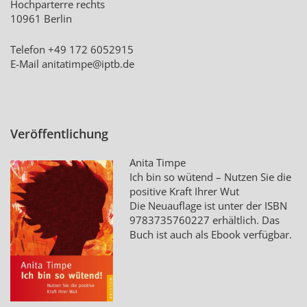
Hochparterre rechts
10961 Berlin
Telefon +49 172 6052915
E-Mail
anitatimpe@iptb.de
Veröffentlichung
Anita Timpe
Ich bin so wütend – Nutzen Sie die
positive Kraft Ihrer Wut
Die Neuauflage ist unter der ISBN
9783735760227
erhältlich. Das
Buch ist auch als Ebook verfügbar.