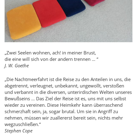
„Zwei Seelen wohnen, ach! in meiner Brust,
die eine will sich von der andern trennen … “
J. W. Goethe
„Die Nachtmeerfahrt ist die Reise zu den Anteilen in uns, die
abgetrennt, verleugnet, unbekannt, ungewollt, verstoßen
und verbannt in die diversen, unterirdischen Welten unseres
Bewußseins … Das Ziel der Reise ist es, uns mit uns selbst
wieder zu vereinen. Diese Heimkehr kann überraschend
schmerzhaft sein, ja, sogar brutal. Um sie in Angriff zu
nehmen, müssen wir zuallererst bereit sein, nichts mehr
wegzuschließen.“
Stephen Cope