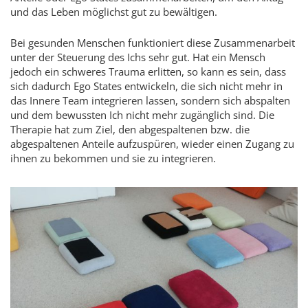
und das Leben möglichst gut zu bewältigen.
Bei gesunden Menschen funktioniert diese Zusammenarbeit
unter der Steuerung des Ichs sehr gut. Hat ein Mensch
jedoch ein schweres Trauma erlitten, so kann es sein, dass
sich dadurch Ego States entwickeln, die sich nicht mehr in
das Innere Team integrieren lassen, sondern sich abspalten
und dem bewussten Ich nicht mehr zugänglich sind. Die
Therapie hat zum Ziel, den abgespaltenen bzw. die
abgespaltenen Anteile aufzuspüren, wieder einen Zugang zu
ihnen zu bekommen und sie zu integrieren.