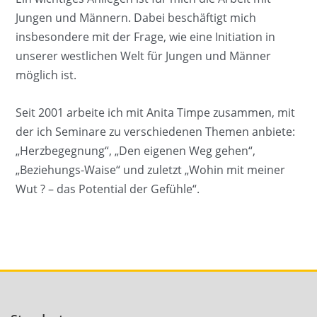
Jungen und Männern. Dabei beschäftigt mich
insbesondere mit der Frage, wie eine Initiation in
unserer westlichen Welt für Jungen und Männer
möglich ist.
Seit 2001 arbeite ich mit Anita Timpe zusammen, mit
der ich Seminare zu verschiedenen Themen anbiete:
„Herzbegegnung“, „Den eigenen Weg gehen“,
„Beziehungs-Waise“ und zuletzt „Wohin mit meiner
Wut ? – das Potential der Gefühle“.