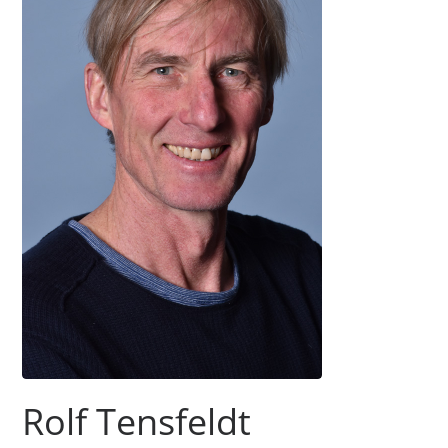
Rolf Tensfeldt