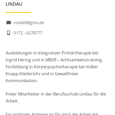
LINDAU
rote60@gmx.de
0172 - 6278777
Ausbildungen in Integrativer Primärtherapie bei
Ingrid Hering und in MBSR – Achtsamkeitstraining,
Fortbildung in Körperpsychotherapie bei Volker
Knapp-Diederichs und in Gewaltfreier
Kommunikation.
Freier Mitarbeiter in der Berufsschule Lindau für die
Arbeit.
Ein wichtiges Anliegen ist für mich die Arbeit mit