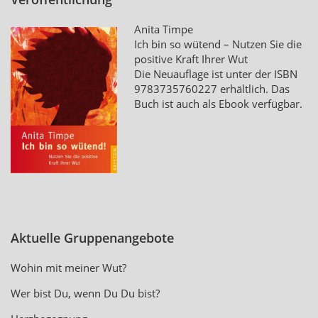
Anita Timpe
Ich bin so wütend – Nutzen Sie die
positive Kraft Ihrer Wut
Die Neuauflage ist unter der ISBN
9783735760227
erhältlich. Das
Buch ist auch als Ebook verfügbar.
Aktuelle Gruppenangebote
Wohin mit meiner Wut?
Wer bist Du, wenn Du Du bist?