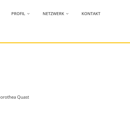
PROFIL
NETZWERK
KONTAKT
Dorothea Quast