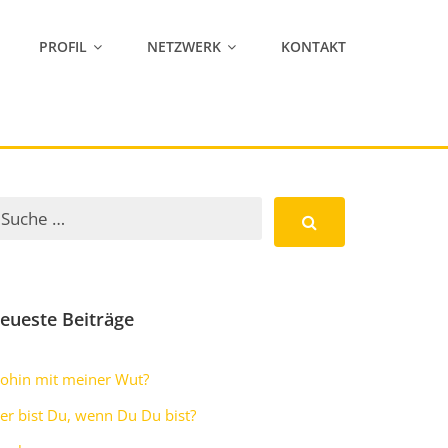
PROFIL
NETZWERK
KONTAKT
eueste Beiträge
ohin mit meiner Wut?
er bist Du, wenn Du Du bist?