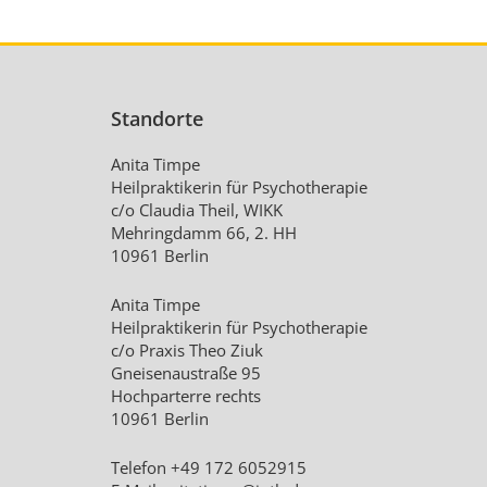
Standorte
Anita Timpe
Heilpraktikerin für Psychotherapie
c/o Claudia Theil, WIKK
Mehringdamm 66, 2. HH
10961 Berlin
Anita Timpe
Heilpraktikerin für Psychotherapie
c/o Praxis Theo Ziuk
Gneisenaustraße 95
Hochparterre rechts
10961 Berlin
Telefon +49 172 6052915