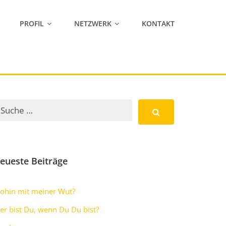
PROFIL
NETZWERK
KONTAKT
eueste Beiträge
ohin mit meiner Wut?
er bist Du, wenn Du Du bist?