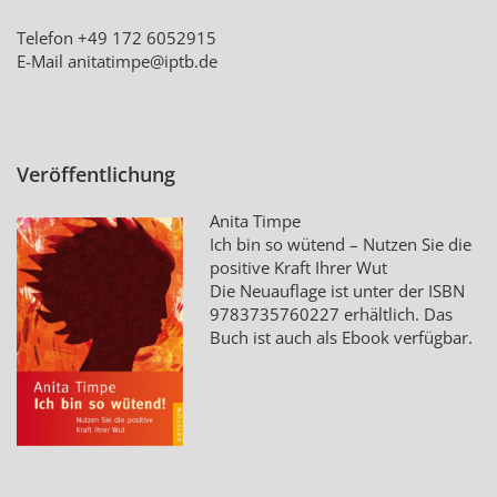
Telefon +49 172 6052915
E-Mail
anitatimpe@iptb.de
Veröffentlichung
Anita Timpe
Ich bin so wütend – Nutzen Sie die
positive Kraft Ihrer Wut
Die Neuauflage ist unter der ISBN
9783735760227
erhältlich. Das
Buch ist auch als Ebook verfügbar.